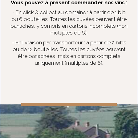
Vous pouvez à présent commander nos vins :
- En click & collect au domaine : à partir de 1 bib
ou 6 bouteilles. Toutes les cuvées peuvent être
panachés, y compris en cartons incomplets (non
multiples de 6).
- En livraison par transporteur : à partir de 2 bibs
ou de 12 bouteilles. Toutes les cuvées peuvent
être panachées, mais en cartons complets
uniquement (multiples de 6).