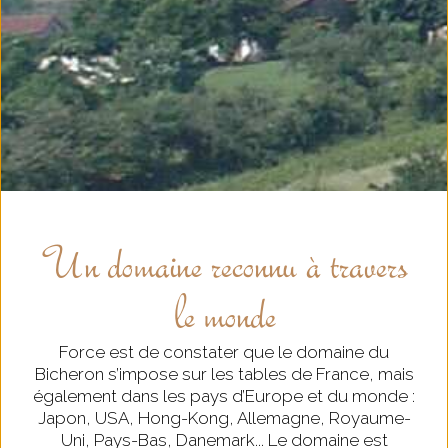
Un domaine reconnu à travers
le monde
Force est de constater que le domaine du
Bicheron s’impose sur les tables de France, mais
également dans les pays d’Europe et du monde :
Japon, USA, Hong-Kong, Allemagne, Royaume-
Uni, Pays-Bas, Danemark... Le domaine est