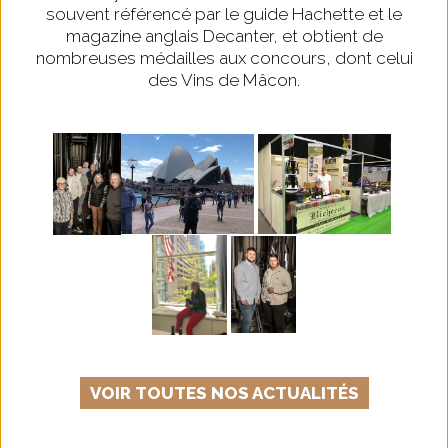
souvent référencé par le guide Hachette et le
magazine anglais Decanter, et obtient de
nombreuses médailles aux concours, dont celui
des Vins de Mâcon.
VOIR TOUTES NOS ACTUALITÉS