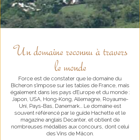
Un domaine reconnu à travers
le monde
Force est de constater que le domaine du
Bicheron s’impose sur les tables de France, mais
également dans les pays d’Europe et du monde :
Japon, USA, Hong-Kong, Allemagne, Royaume-
Uni, Pays-Bas, Danemark... Le domaine est
souvent référencé par le guide Hachette et le
magazine anglais Decanter, et obtient de
nombreuses médailles aux concours, dont celui
des Vins de Mâcon.