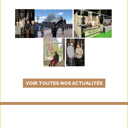
VOIR TOUTES NOS ACTUALITÉS