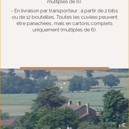
multiples de 6).
- En livraison par transporteur : à partir de 2 bibs
ou de 12 bouteilles. Toutes les cuvées peuvent
être panachées, mais en cartons complets
uniquement (multiples de 6).